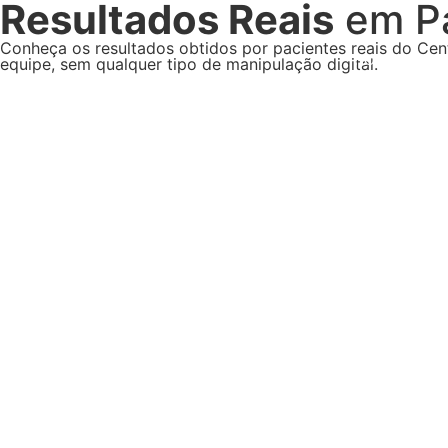
Resultados Reais
em Pa
Conheça os resultados obtidos por pacientes reais do Cen
HOME
SOB
equipe, sem qualquer tipo de manipulação digital.